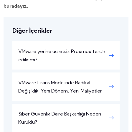
buradayız.
Diğer İçerikler
VMware yerine ücretsiz Proxmox tercih
edilir mi?
VMware Lisans Modelinde Radikal
Değişiklik: Yeni Dönem, Yeni Maliyetler
Siber Güvenlik Daire Başkanlığı Neden
Kuruldu?