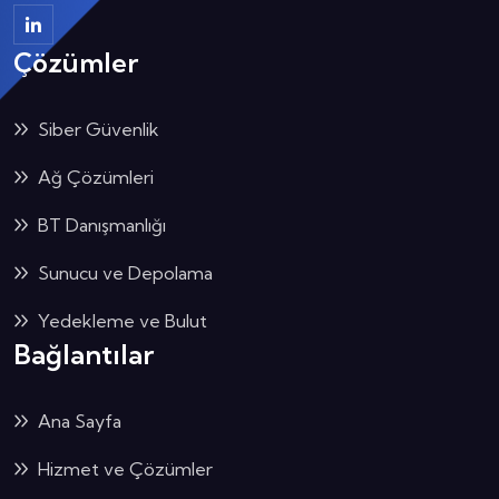
Çözümler
Siber Güvenlik
Ağ Çözümleri
BT Danışmanlığı
Sunucu ve Depolama
Yedekleme ve Bulut
Bağlantılar
Ana Sayfa
Hizmet ve Çözümler