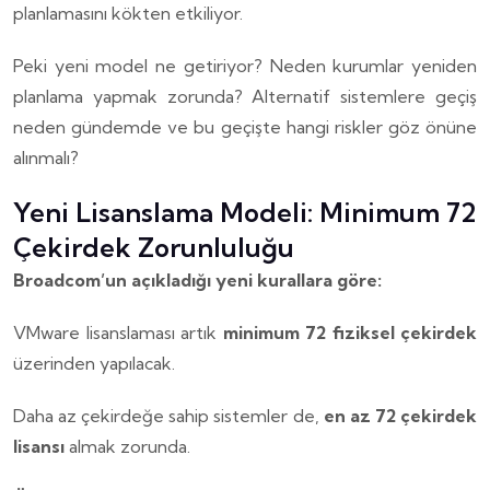
planlamasını kökten etkiliyor.
Peki yeni model ne getiriyor? Neden kurumlar yeniden
planlama yapmak zorunda? Alternatif sistemlere geçiş
neden gündemde ve bu geçişte hangi riskler göz önüne
alınmalı?
Yeni Lisanslama Modeli: Minimum 72
Çekirdek Zorunluluğu
Broadcom’un açıkladığı yeni kurallara göre:
VMware lisanslaması artık
minimum 72 fiziksel çekirdek
üzerinden yapılacak.
Daha az çekirdeğe sahip sistemler de,
en az 72 çekirdek
lisansı
almak zorunda.