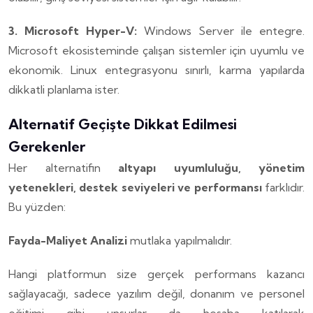
3. Microsoft Hyper-V:
Windows Server ile entegre.
Microsoft ekosisteminde çalışan sistemler için uyumlu ve
ekonomik.
Linux entegrasyonu sınırlı, karma yapılarda
dikkatli planlama ister.
Alternatif Geçişte Dikkat Edilmesi
Gerekenler
Her alternatifin
altyapı uyumluluğu, yönetim
yetenekleri, destek seviyeleri ve performansı
farklıdır.
Bu yüzden:
Fayda-Maliyet Analizi
mutlaka yapılmalıdır.
Hangi platformun size gerçek performans kazancı
sağlayacağı, sadece yazılım değil, donanım ve personel